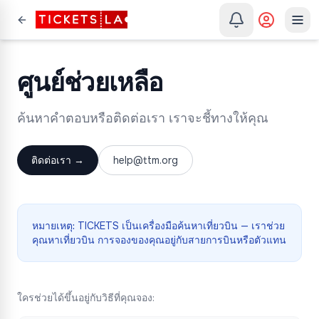
ศูนย์ช่วยเหลือ
ค้นหาคำตอบหรือติดต่อเรา เราจะชี้ทางให้คุณ
ติดต่อเรา
→
help@ttm.org
หมายเหตุ:
TICKETS เป็นเครื่องมือค้นหาเที่ยวบิน — เราช่วย
คุณหาเที่ยวบิน การจองของคุณอยู่กับสายการบินหรือตัวแทน
ใครช่วยได้ขึ้นอยู่กับวิธีที่คุณจอง: